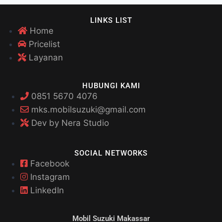
LINKS LIST
Home
Pricelist
Layanan
HUBUNGI KAMI
0851 5670 4076
mks.mobilsuzuki@gmail.com
Dev by Nera Studio
SOCIAL NETWORKS
Facebook
Instagram
LinkedIn
Mobil Suzuki Makassar