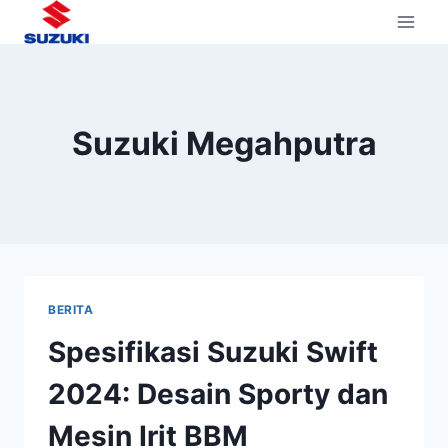
Suzuki Megahputra
BERITA
Spesifikasi Suzuki Swift
2024: Desain Sporty dan
Mesin Irit BBM