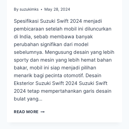
By
suzukimks
May 28, 2024
Spesifikasi Suzuki Swift 2024 menjadi
pembicaraan setelah mobil ini diluncurkan
di India, sebab membawa banyak
perubahan signifikan dari model
sebelumnya. Mengusung desain yang lebih
sporty dan mesin yang lebih hemat bahan
bakar, mobil ini siap menjadi pilihan
menarik bagi pecinta otomotif. Desain
Eksterior Suzuki Swift 2024 Suzuki Swift
2024 tetap mempertahankan garis desain
bulat yang…
READ MORE