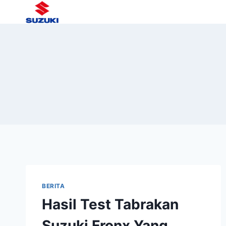
BERITA
Hasil Test Tabrakan
Suzuki Fronx Yang