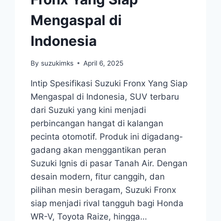
Mengaspal di
Indonesia
By
suzukimks
April 6, 2025
Intip Spesifikasi Suzuki Fronx Yang Siap
Mengaspal di Indonesia, SUV terbaru
dari Suzuki yang kini menjadi
perbincangan hangat di kalangan
pecinta otomotif. Produk ini digadang-
gadang akan menggantikan peran
Suzuki Ignis di pasar Tanah Air. Dengan
desain modern, fitur canggih, dan
pilihan mesin beragam, Suzuki Fronx
siap menjadi rival tangguh bagi Honda
WR-V, Toyota Raize, hingga…