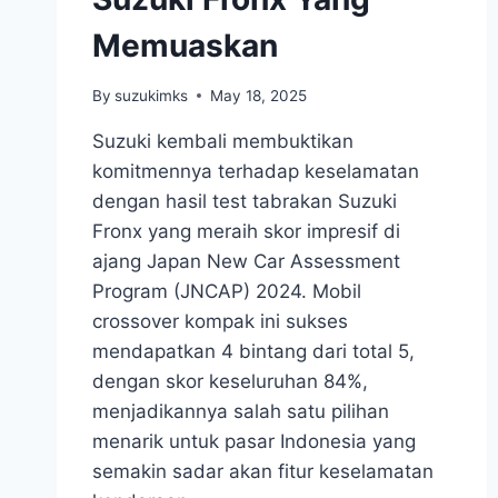
Memuaskan
By
suzukimks
May 18, 2025
Suzuki kembali membuktikan
komitmennya terhadap keselamatan
dengan hasil test tabrakan Suzuki
Fronx yang meraih skor impresif di
ajang Japan New Car Assessment
Program (JNCAP) 2024. Mobil
crossover kompak ini sukses
mendapatkan 4 bintang dari total 5,
dengan skor keseluruhan 84%,
menjadikannya salah satu pilihan
menarik untuk pasar Indonesia yang
semakin sadar akan fitur keselamatan