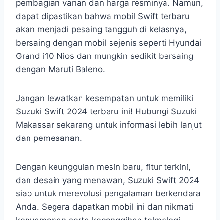
pembagian varian dan harga resminya. Namun,
dapat dipastikan bahwa mobil Swift terbaru
akan menjadi pesaing tangguh di kelasnya,
bersaing dengan mobil sejenis seperti Hyundai
Grand i10 Nios dan mungkin sedikit bersaing
dengan Maruti Baleno.
Jangan lewatkan kesempatan untuk memiliki
Suzuki Swift 2024 terbaru ini! Hubungi Suzuki
Makassar sekarang untuk informasi lebih lanjut
dan pemesanan.
Dengan keunggulan mesin baru, fitur terkini,
dan desain yang menawan, Suzuki Swift 2024
siap untuk merevolusi pengalaman berkendara
Anda. Segera dapatkan mobil ini dan nikmati
kenyamanan serta kecanggihan teknologi