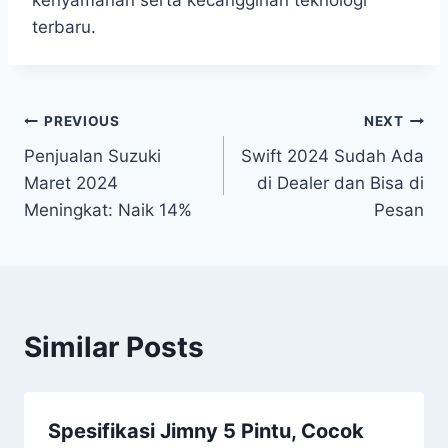
terbaru.
PREVIOUS
NEXT
Penjualan Suzuki
Swift 2024 Sudah Ada
Maret 2024
di Dealer dan Bisa di
Meningkat: Naik 14%
Pesan
Similar Posts
Spesifikasi Jimny 5 Pintu, Cocok