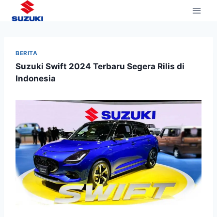
BERITA
Suzuki Swift 2024 Terbaru Segera Rilis di
Indonesia