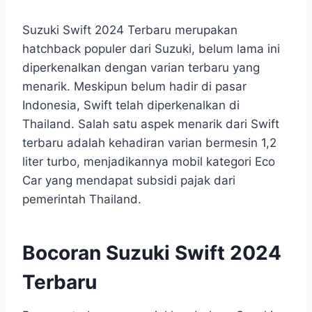
Suzuki Swift 2024 Terbaru merupakan
hatchback populer dari Suzuki, belum lama ini
diperkenalkan dengan varian terbaru yang
menarik. Meskipun belum hadir di pasar
Indonesia, Swift telah diperkenalkan di
Thailand. Salah satu aspek menarik dari Swift
terbaru adalah kehadiran varian bermesin 1,2
liter turbo, menjadikannya mobil kategori Eco
Car yang mendapat subsidi pajak dari
pemerintah Thailand.
Bocoran Suzuki Swift 2024
Terbaru