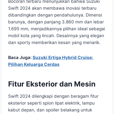
Bocoran terbaru menunjukkan bahwa Suzuki
Swift 2024 akan membawa inovasi terbaru
dibandingkan dengan pendahulunya. Dimensi
barunya, dengan panjang 3.860 mm dan lebar
1.695 mm, menjadikannya pilihan ideal sebagai
mobil kota yang lincah. Desainnya yang elegan
dan sporty memberikan kesan yang menarik.
Baca Juga:
Suzuki Ertiga Hybrid Cruise:
Pilihan Keluarga Cerdas
Fitur Eksterior dan Mesin
Swift 2024 dilengkapi dengan beragam fitur
eksterior seperti spion lipat elektrik, lampu
kabut depan, dan spoiler belakang untuk