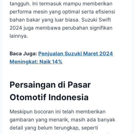
tangguh. Ini termasuk mampu memberikan
performa mesin yang optimal serta efisiensi
bahan bakar yang luar biasa. Suzuki Swift
2024 juga membawa perubahan signifikan
lainnya.
Baca Juga:
Penjualan Suzuki Maret 2024
Meningkat: Naik 14%
Persaingan di Pasar
Otomotif Indonesia
Meskipun bocoran ini telah memberikan
gambaran yang menarik, masih ada banyak
detail yang belum terungkap, seperti