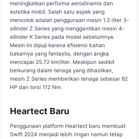
meningkatkan performa aerodinamis dan
estetika mobil. Salah satu aspek yang
mencolok adalah penggunaan mesin 1.2-liter 3-
silinder Z Series yang menggantikan mesin 4-
silinder K Series pada model sebelumnya.
Mesin ini dipuji karena efisiensi bahan
bakarnya yang fantastis, dengan angka
mencapai 25.72 km/liter. Meskipun sedikit
berkurang dalam tenaga yang dihasilkan,
mesin Z Series memberikan tenaga sebesar 82
HP dan torsi 112 Nm.
Heartect Baru
Penggunaan platform Heartect baru membuat
Swift 2024 menjadi lebih ringan namun tetap